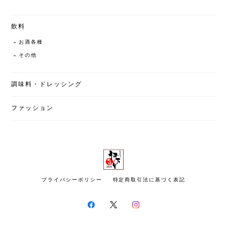
飲料
お酒各種
その他
調味料・ドレッシング
ファッション
プライバシーポリシー
特定商取引法に基づく表記