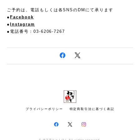
ご予約は、電話もしくは各SNSのDMにて承ります
●
Facebook
●
Instagram
●電話番号：03-6206-7267
プライバシーポリシー
特定商取引法に基づく表記
© 伊万里ちゃんぽん All rights reserved.