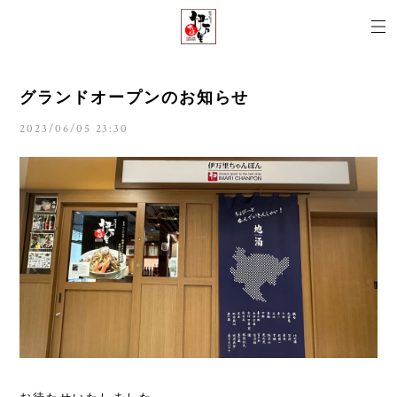
グランドオープンのお知らせ
2023/06/05 23:30