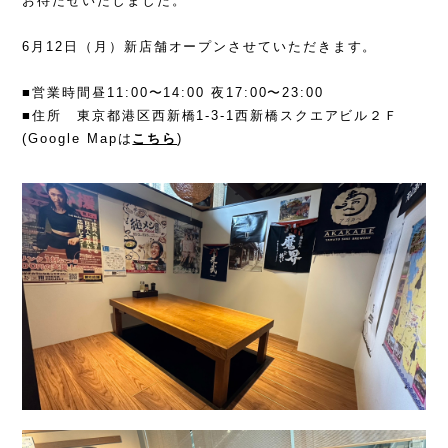
お待たせいたしました。
6月12日（月）新店舗オープンさせていただきます。
■営業時間昼11:00〜14:00 夜17:00〜23:00
■住所 東京都港区西新橋1-3-1西新橋スクエアビル２Ｆ
(Google Mapは
こちら
)