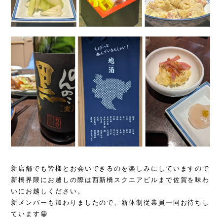
新店舗でも皆様とお会いできるのを楽しみにしていますので
新橋界隈にお越しの際は西新橋スクエアビルまで佐賀を味わ
いにお越しください。
新メンバーも加わりましたので、新体制従業員一同お待ちし
ています😀