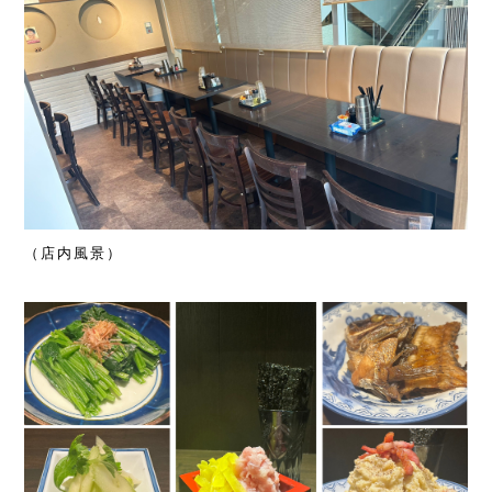
（店内風景）