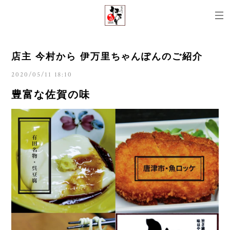
店主 今村から 伊万里ちゃんぽんのご紹介
2020/05/11 18:10
豊富な佐賀の味