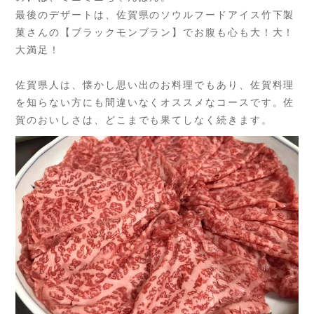
最後のデザートは、佐賀県のソウルフードアイス竹下製
菓さんの【ブラックモンブラン】でお腹も心も大！大！
大満足！
佐賀県人は、懐かし思い出のお料理でもあり、
佐賀料理
を知らない方にも間違いなくオススメなコースです。
佐
賀のおいしさは、どこまでも果てしなく続きます。