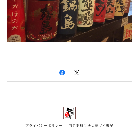
プライバシーポリシー
特定商取引法に基づく表記